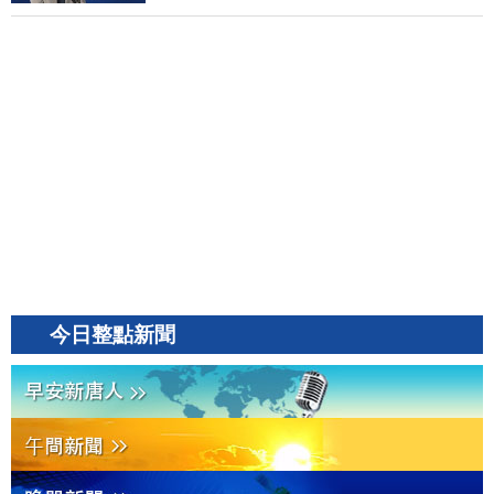
今日整點新聞