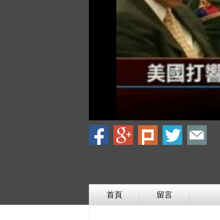
首頁
留言