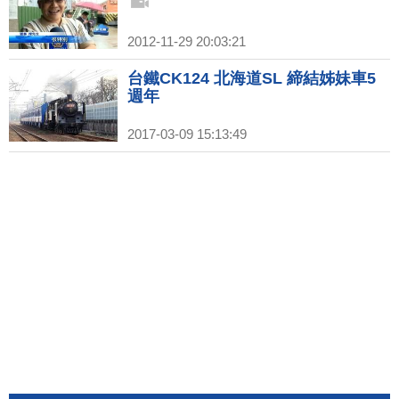
2012-11-29 20:03:21
台鐵CK124 北海道SL 締結姊妹車5
週年
2017-03-09 15:13:49