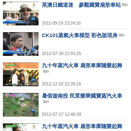
英澳日鐵道迷 參觀國寶扇形車站
2011-09-19 23:24:16
CK101蒸氣火車模型 彩色版現身
2012-07-30 21:55:25
九十年蒸汽火車 扇形車庫隨樂起舞
2012-12-02 21:26:16
暑假遊南投 民眾樂乘國寶蒸汽火車
2012-07-17 12:46:39
九十年蒸汽火車 扇形車庫隨樂起舞