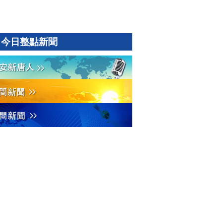
今日整點新聞