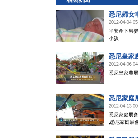
悉尼婦女
2012-04-04 05
平安產下男嬰「
小孩
悉尼皇家
2012-04-06 04
悉尼皇家農展
悉尼家庭
2012-04-13 00
悉尼家庭展會
,悉尼家庭展