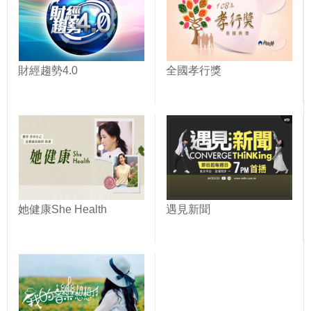
財經趨勢4.0
全國孝行獎
她健康She Health
遇見新聞