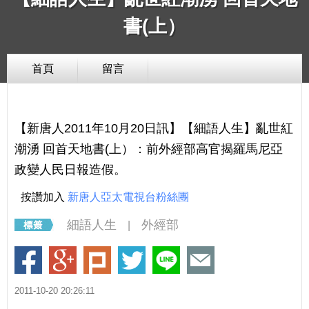
書(上）
首頁
留言
【新唐人2011年10月20日訊】【細語人生】亂世紅
潮湧 回首天地書(上）：前外經部高官揭羅馬尼亞
政變人民日報造假。
按讚加入
新唐人亞太電視台粉絲團
細語人生
外經部
|
2011-10-20 20:26:11