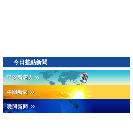
今日整點新聞