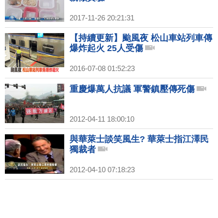
2017-11-26 20:21:31
【持續更新】颱風夜 松山車站列車傳
爆炸起火 25人受傷
2016-07-08 01:52:23
重慶爆萬人抗議 軍警鎮壓傳死傷
2012-04-11 18:00:10
與華萊士談笑風生? 華萊士指江澤民
獨裁者
2012-04-10 07:18:23