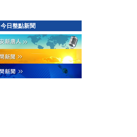
今日整點新聞