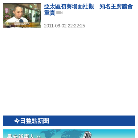
亞太區初賽場面壯觀 知名主廚體會
重責
2011-08-02 22:22:25
今日整點新聞