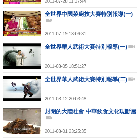
2011-07-28 11:07:44
全世界中國菜廚技大賽特別報導(一)
2011-07-19 13:06:31
全世界華人武術大賽特別報導(一)
2011-08-05 18:51:27
全世界華人武術大賽特別報導(二)
2011-08-12 20:03:48
封閉的大陸社會 中華飲食文化現斷層
2011-08-01 23:25:35