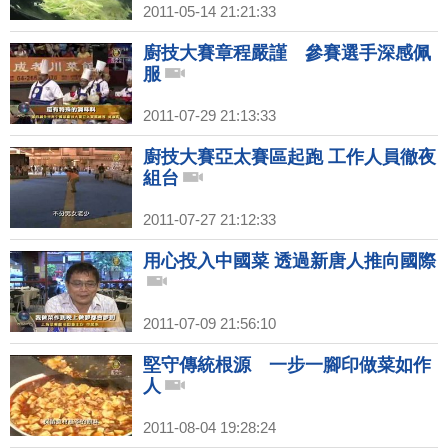
2011-05-14 21:21:33
廚技大賽章程嚴謹 參賽選手深感佩
服
2011-07-29 21:13:33
廚技大賽亞太賽區起跑 工作人員徹夜
組台
2011-07-27 21:12:33
用心投入中國菜 透過新唐人推向國際
2011-07-09 21:56:10
堅守傳統根源 一步一腳印做菜如作
人
2011-08-04 19:28:24