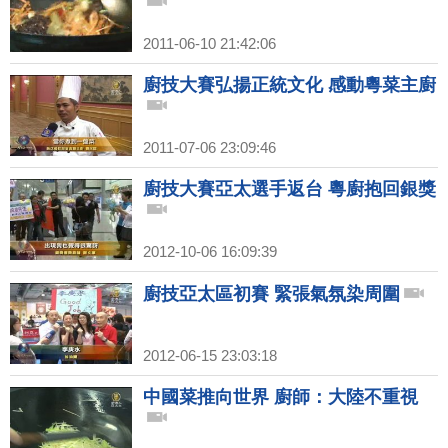
2011-06-10 21:42:06
廚技大賽弘揚正統文化 感動粵菜主廚
2011-07-06 23:09:46
廚技大賽亞太選手返台 粵廚抱回銀獎
2012-10-06 16:09:39
廚技亞太區初賽 緊張氣氛染周圍
2012-06-15 23:03:18
中國菜推向世界 廚師：大陸不重視