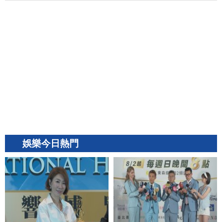
娛樂今日熱門