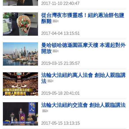
2017-11-10 22:40:47
從台灣夜市獲靈感！紐約蔥油餅包鹽
酥雞
2017-04-04 13:15:51
曼哈頓哈德遜園區摩天樓 本週起對外
開放
2019-03-15 21:35:57
法輪大法紐約萬人法會 創始人親臨講
法
2019-05-18 20:41:01
法輪大法紐約交流會 創始人親臨講法
2017-05-15 13:13:15