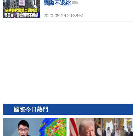
國際不退縮
2020-09-29 20:38:51
國際今日熱門