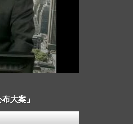
或公布大案」