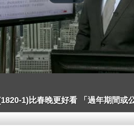
1820-1)比春晚更好看 「過年期間