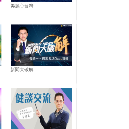
美麗心台灣
新聞大破解