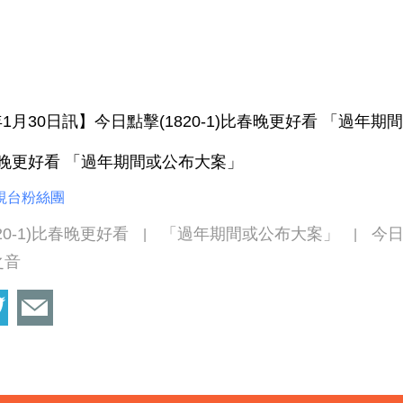
1月30日訊】今日點擊(1820-1)比春晚更好看 「過年
比春晚更好看 「過年期間或公布大案」
視台粉絲團
20-1)比春晚更好看
「過年期間或公布大案」
今
|
|
之音