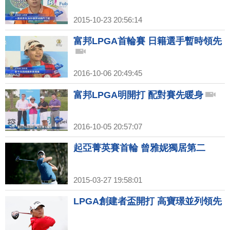
2015-10-23 20:56:14
富邦LPGA首輪賽 日籍選手暫時領先
2016-10-06 20:49:45
富邦LPGA明開打 配對賽先暖身
2016-10-05 20:57:07
起亞菁英賽首輪 曾雅妮獨居第二
2015-03-27 19:58:01
LPGA創建者盃開打 高寶璟並列領先