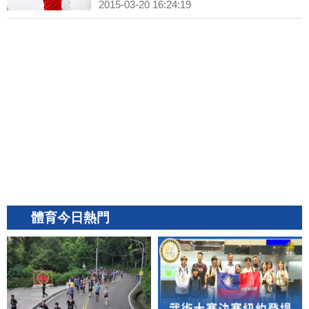
2015-03-20 16:24:19
體育今日熱門