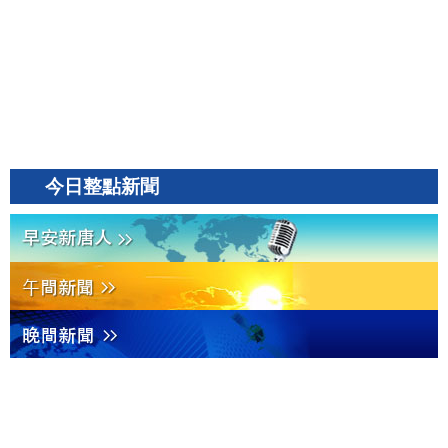
今日整點新聞