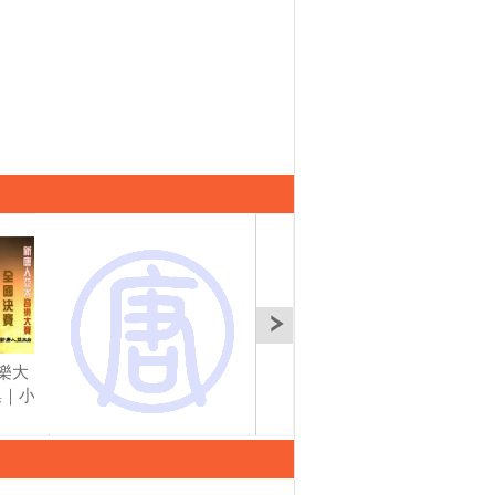
音樂大
2016新唐人亞太音樂大
2016新唐人亞太音樂大
20
集｜小
賽 全國決賽 第四集｜小
賽 全國決賽 第四集｜小
賽 
提琴(4)｜音樂大賽
提琴(5)｜音樂大賽
小提