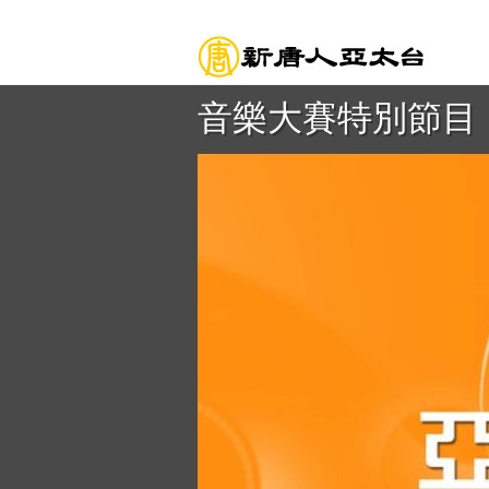
音樂大賽特別節目