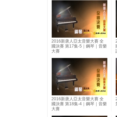
2016新唐人亞太音樂大賽 全
國決賽 第17集-5｜鋼琴｜音樂
大賽
2016新唐人亞太音樂大賽 全
國決賽 第18集-4｜鋼琴｜音樂
大賽