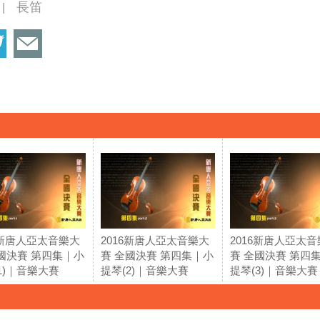
長笛
|
6新唐人亞太音樂大
2016新唐人亞太音樂大
2016新唐人亞太
國決賽 第四集｜小
賽 全國決賽 第四集｜小
賽 全國決賽 第四
1)｜音樂大賽
提琴(2)｜音樂大賽
提琴(3)｜音樂大賽