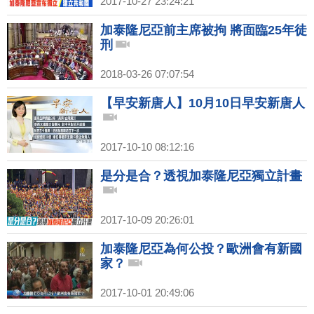
2017-10-27 23:24:21
加泰隆尼亞前主席被拘 將面臨25年徒
刑
2018-03-26 07:07:54
【早安新唐人】10月10日早安新唐人
2017-10-10 08:12:16
是分是合？透視加泰隆尼亞獨立計畫
2017-10-09 20:26:01
加泰隆尼亞為何公投？歐洲會有新國
家？
2017-10-01 20:49:06