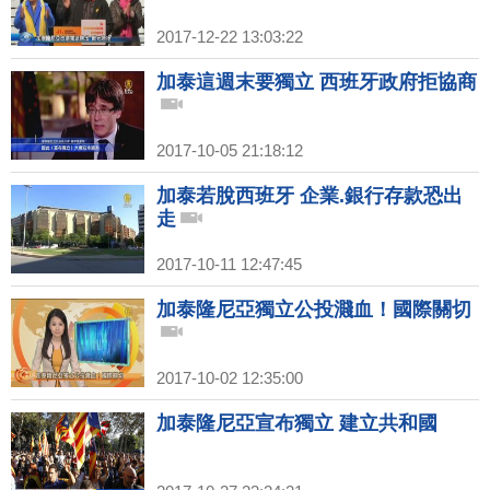
2017-12-22 13:03:22
加泰這週末要獨立 西班牙政府拒協商
2017-10-05 21:18:12
加泰若脫西班牙 企業.銀行存款恐出
走
2017-10-11 12:47:45
加泰隆尼亞獨立公投濺血！國際關切
2017-10-02 12:35:00
加泰隆尼亞宣布獨立 建立共和國