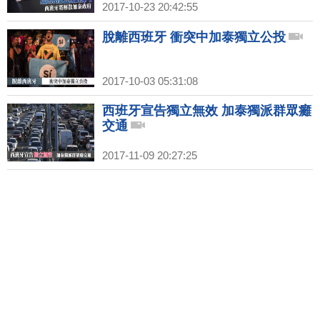
2017-10-23 20:42:55
脫離西班牙 衝突中加泰獨立公投
2017-10-03 05:31:08
西班牙宣告獨立無效 加泰獨派群眾癱
交通
2017-11-09 20:27:25