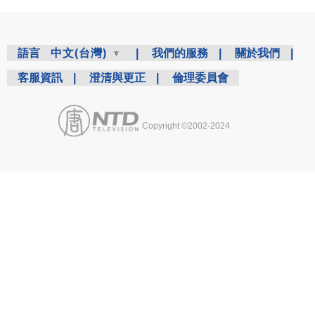
語言
中文(台灣)
|
我們的服務
|
關於我們
|
客服資訊
|
澄清與更正
|
倫理委員會
Copyright ©2002-2024