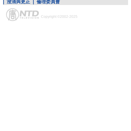
|
澄清與更正
|
倫理委員會
Copyright ©2002-2025