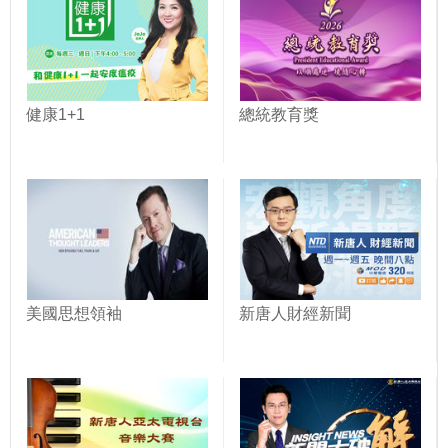
健康1+1
總統教育獎
美國思想領袖
新唐人財經新聞