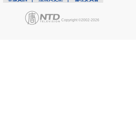
Copyright ©2002-2026