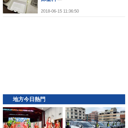
2018-06-15 11:36:50
地方今日熱門