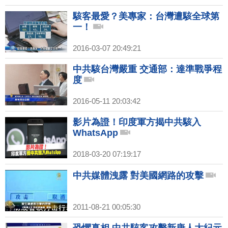
駭客最愛？美專家：台灣遭駭全球第
一！
2016-03-07 20:49:21
中共駭台灣嚴重 交通部：達準戰爭程
度
2016-05-11 20:03:42
影片為證！印度軍方揭中共駭入
WhatsApp
2018-03-20 07:19:17
中共媒體洩露 對美國網路的攻擊
2011-08-21 00:05:30