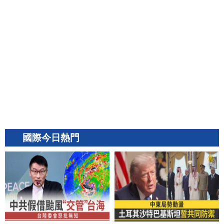
國際今日熱門