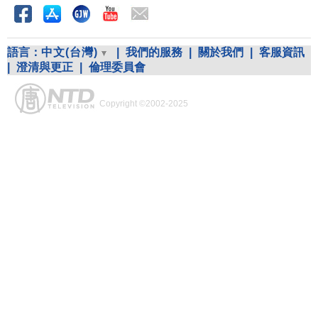
語言：
中文(台灣)
|
我們的服務
|
關於我們
|
客服資訊
|
澄清與更正
|
倫理委員會
Copyright ©2002-2025