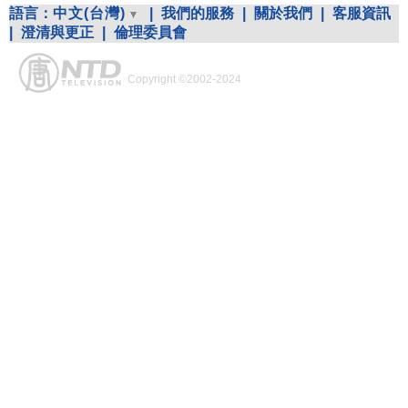
語言：
中文(台灣)
|
我們的服務
|
關於我們
|
客服資訊
|
澄清與更正
|
倫理委員會
Copyright ©2002-2024