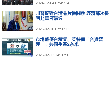
2024-12-04 07:45:24
川普擬對台灣晶片徵關稅 經濟部次長
明赴華府溝通
2025-02-10 07:56:12
市場盛傳台積電、英特爾「合資營
運」！共同生產2奈米
2025-02-13 14:26:56