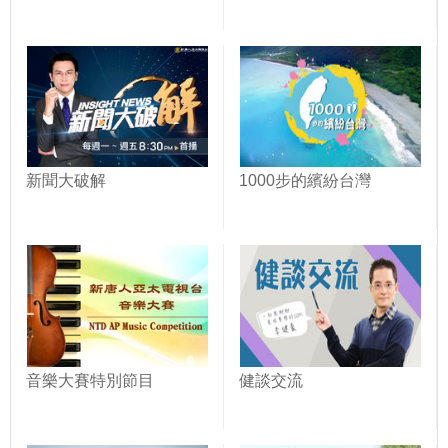
新聞大破解
1000步的繽紛台灣
音樂大賽特別節目
健談交流