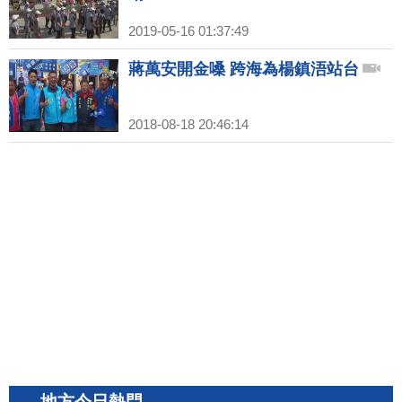
2019-05-16 01:37:49
蔣萬安開金嗓 跨海為楊鎮浯站台
2018-08-18 20:46:14
地方今日熱門