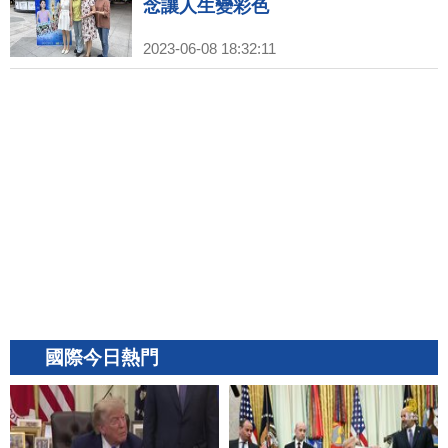
念讓人生變彩色
2023-06-08 18:32:11
國際今日熱門