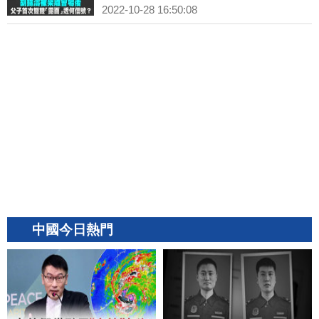
2022-10-28 16:50:08
中國今日熱門