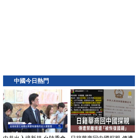
中國今日熱門