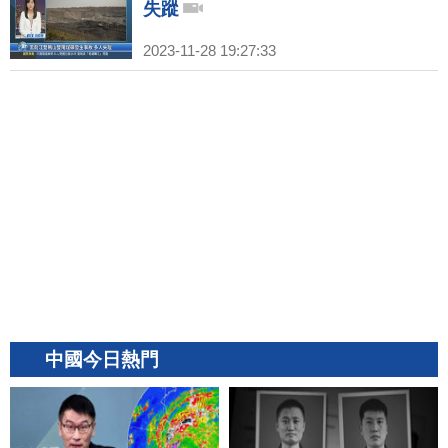
失蹤
2023-11-28 19:27:33
中國今日熱門