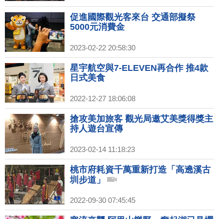
促進國際觀光客來台 交通部擬祭
5000元消費金
2023-02-22 20:58:30
星宇航空與7-ELEVEN再合作 推4款
日式美食
2022-12-27 18:06:08
搶攻美加旅客 觀光局邀艾美獎得獎主
持人遊台宣傳
2023-02-14 11:18:23
桃市府耗資千萬重新打造「高遶溪古
圳步道」
2022-09-30 07:45:45