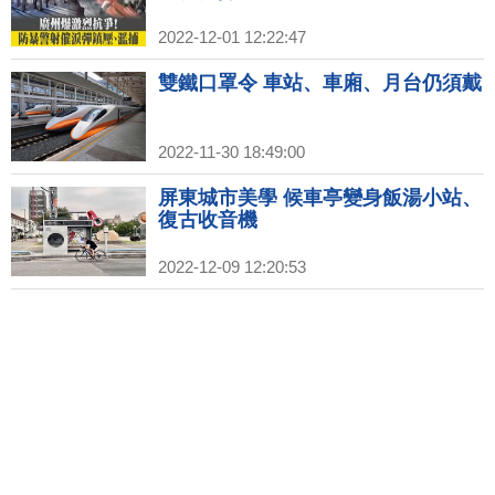
2022-12-01 12:22:47
雙鐵口罩令 車站、車廂、月台仍須戴
2022-11-30 18:49:00
屏東城市美學 候車亭變身飯湯小站、
復古收音機
2022-12-09 12:20:53