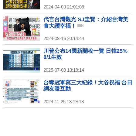
2024-04-03 21:01:09
代言台灣觀光 SJ圭賢：介紹台灣美
食大讚幸福！
2024-08-16 20:14:44
川普公布14國新關稅一覽 日韓25%
8/1生效
2025-07-08 13:18:14
台奪冠軍寫三大紀錄！大谷祝福 台日
網友暖互動
2024-11-25 13:19:18