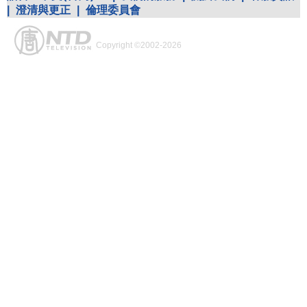
|
澄清與更正
|
倫理委員會
Copyright ©2002-2026