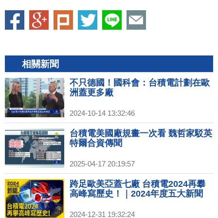
相關新聞
不只德國！國科會：台積電計劃在歐
洲蓋更多廠
2024-10-14 13:32:46
台積電美國廠規畫一次看 魏哲家駁英
特爾合資傳聞
2025-04-17 20:19:57
跨足歐美亞蓋七廠 台積電2024再攀
高峰寫歷史！｜2024年度五大新聞
2024-12-31 19:32:24