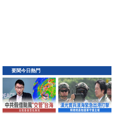
要聞今日熱門