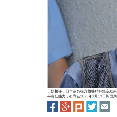
日媒報導，日本奈良檢方根據精神鑑定結果
事責任能力，有意在2023年1月13日拘留期