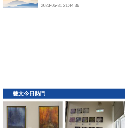
2023-05-31 21:44:36
藝文今日熱門