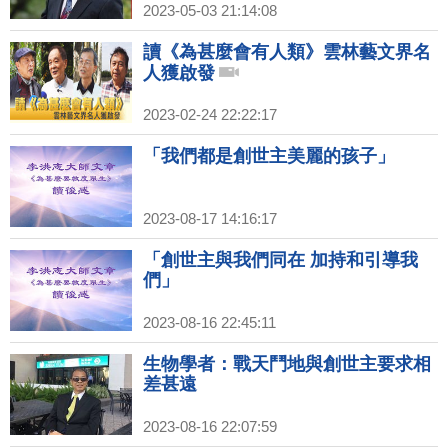
2023-05-03 21:14:08
讀《為甚麼會有人類》雲林藝文界名
人獲啟發
2023-02-24 22:22:17
「我們都是創世主美麗的孩子」
2023-08-17 14:16:17
「創世主與我們同在 加持和引導我
們」
2023-08-16 22:45:11
生物學者：戰天鬥地與創世主要求相
差甚遠
2023-08-16 22:07:59