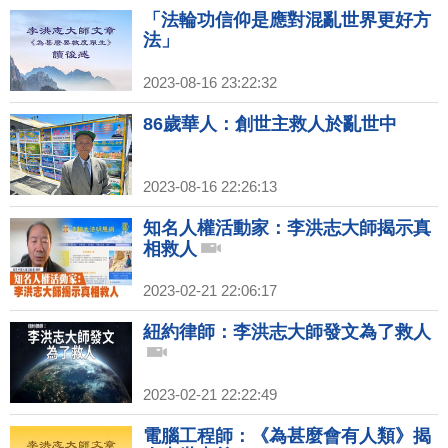
「法輪功信仰是應對混亂世界更好方
法」
2023-08-16 23:22:32
86歲華人：創世主救人於亂世中
2023-08-16 22:26:13
知名人權活動家：李洪志大師揭示真
相救人
2023-02-21 22:06:17
紐約律師：李洪志大師發文為了救人
2023-02-21 22:22:49
電腦工程師：《為甚麼會有人類》揭