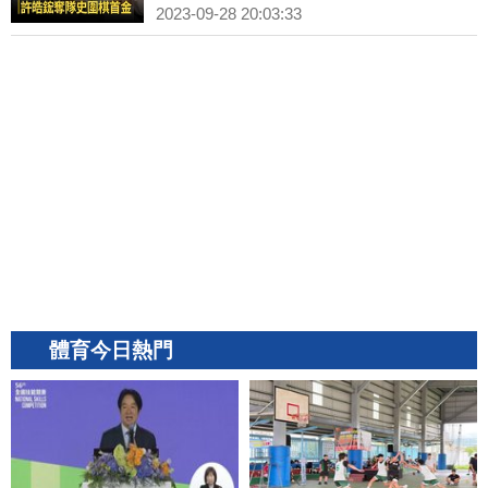
2023-09-28 20:03:33
體育今日熱門