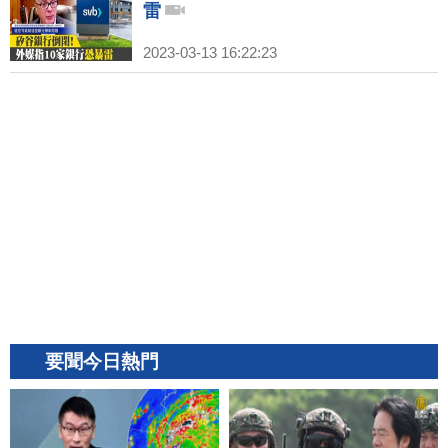
雷
2023-03-13 16:22:23
要聞今日熱門