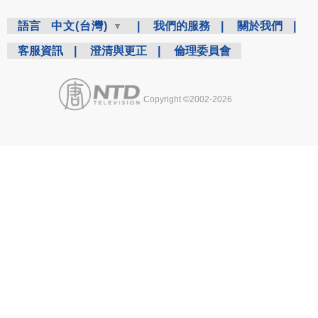
語言
中文(台灣)
|
我們的服務
|
關於我們
|
客服資訊
|
澄清與更正
|
倫理委員會
Copyright ©2002-2026