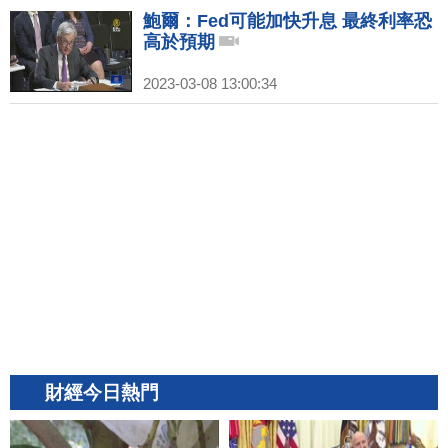
鮑爾：Fed可能加快升息 最終利率恐
高於預期
2023-03-08 13:00:34
財經今日熱門