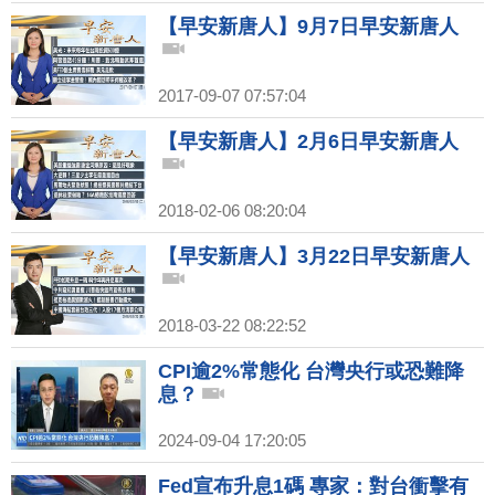
【早安新唐人】9月7日早安新唐人
2017-09-07 07:57:04
【早安新唐人】2月6日早安新唐人
2018-02-06 08:20:04
【早安新唐人】3月22日早安新唐人
2018-03-22 08:22:52
CPI逾2%常態化 台灣央行或恐難降
息？
2024-09-04 17:20:05
Fed宣布升息1碼 專家：對台衝擊有