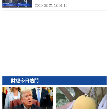
2020-03-21 13:01:16
財經今日熱門