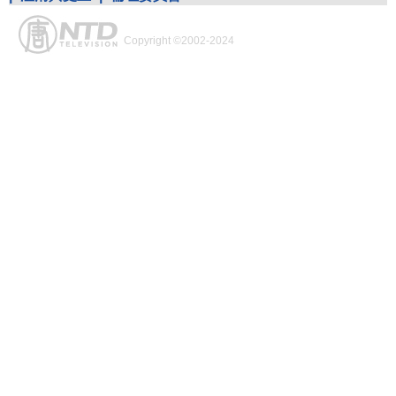
Copyright ©2002-2024