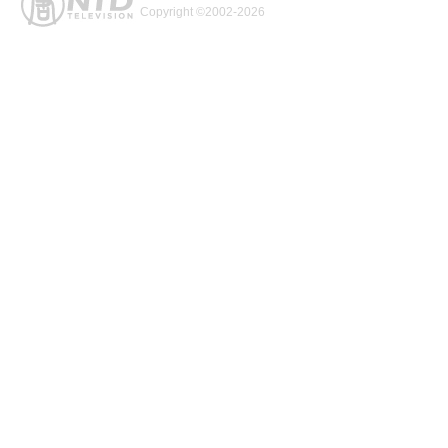
Copyright ©2002-2026