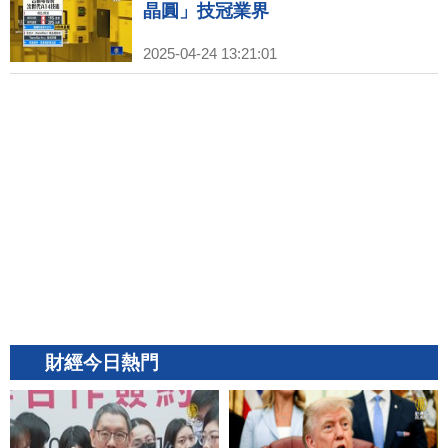
晶圓」技冠業界
2025-04-24 13:21:01
財經今日熱門