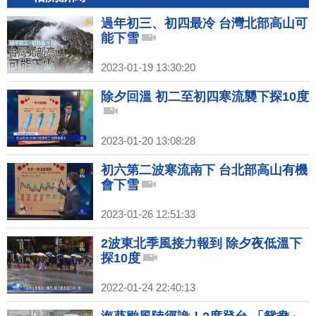
過年初三、初四最冷 台灣北部高山可
能下雪
2023-01-19 13:30:20
除夕回溫 初二至初四寒流襲下探10度
2023-01-20 13:08:28
初六第二波寒流南下 台北部高山有機
會下雪
2023-01-26 12:51:33
2波東北季風接力報到 除夕夜低溫下
探10度
2022-01-24 22:40:13