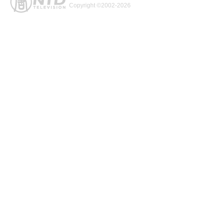
Copyright ©2002-2026