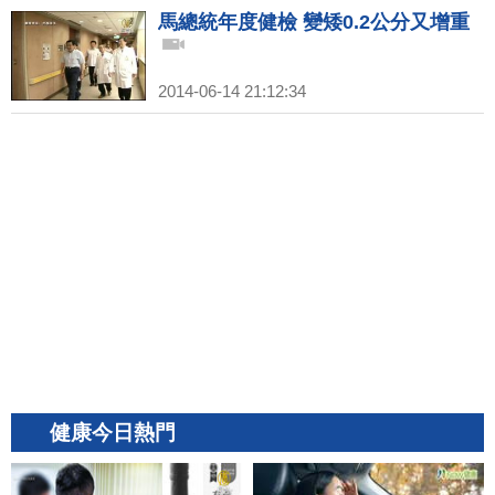
馬總統年度健檢 變矮0.2公分又增重
2014-06-14 21:12:34
健康今日熱門