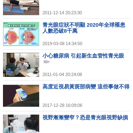
2011-12-14 20:23:30
青光眼症狀不明顯 2020年全球罹患
人數恐破8千萬
2019-03-08 14:34:50
小心糖尿病 引起新生血管性青光眼
2011-01-04 20:24:08
高度近視易黃斑部病變 這些事做不得
2017-12-28 16:09:06
視野漸漸變窄？恐是青光眼視野缺損