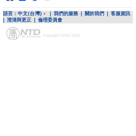
語言：
中文(台灣)
|
我們的服務
|
關於我們
|
客服資訊
|
澄清與更正
|
倫理委員會
Copyright ©2002-2026