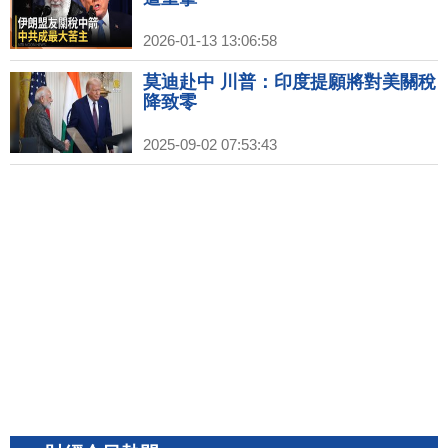
2026-01-13 13:06:58
莫迪赴中 川普：印度提願將對美關稅
降致零
2025-09-02 07:53:43