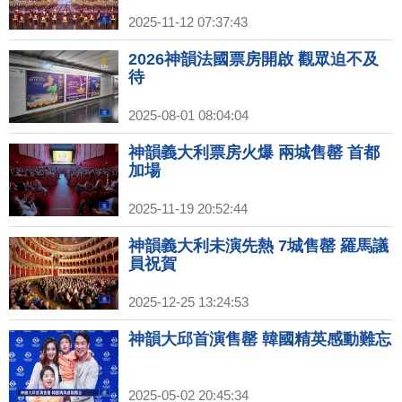
2025-11-12 07:37:43
2026神韻法國票房開啟 觀眾迫不及
待
2025-08-01 08:04:04
神韻義大利票房火爆 兩城售罄 首都
加場
2025-11-19 20:52:44
神韻義大利未演先熱 7城售罄 羅馬議
員祝賀
2025-12-25 13:24:53
神韻大邱首演售罄 韓國精英感動難忘
2025-05-02 20:45:34