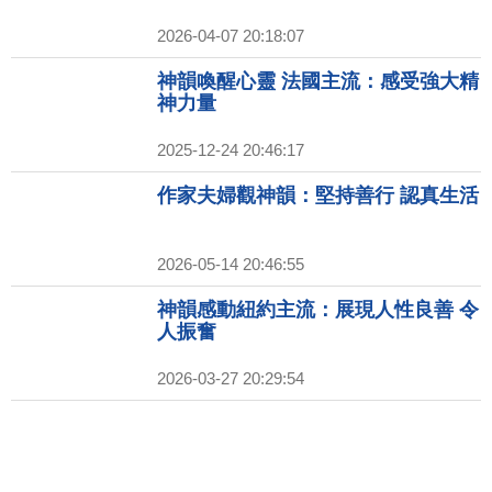
2026-04-07 20:18:07
神韻喚醒心靈 法國主流：感受強大精
神力量
2025-12-24 20:46:17
作家夫婦觀神韻：堅持善行 認真生活
2026-05-14 20:46:55
神韻感動紐約主流：展現人性良善 令
人振奮
2026-03-27 20:29:54