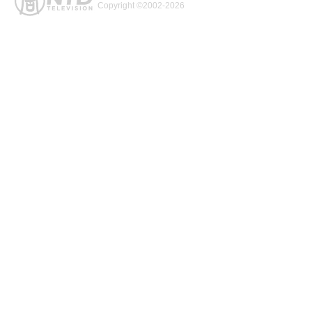
Copyright ©2002-2026