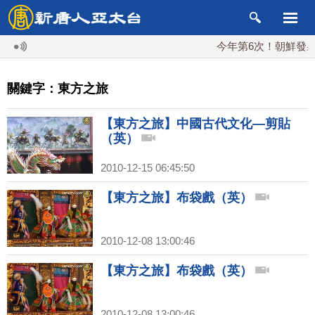
今年第6次！朝鮮發射彈
關鍵字：東方之旅
【東方之旅】中國古代文化—剪貼
（英）
2010-12-15 06:45:50
【東方之旅】布袋戲（英）
2010-12-08 13:00:46
【東方之旅】布袋戲（英）
2010-12-08 13:00:46