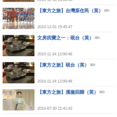
【東方之旅】台灣原住民（英）
2010-12-01 15:45:47
文房四寶之一：硯台（英）
2010-11-24 12:00:48
【東方之旅】硯台（英）
2010-11-24 12:00:48
【東方之旅】漢服回歸（英）
2010-07-30 21:41:42