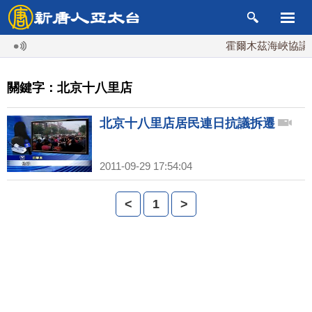
霍爾木茲海峽協議將
關鍵字：北京十八里店
北京十八里店居民連日抗議拆遷
2011-09-29 17:54:04
<
1
>