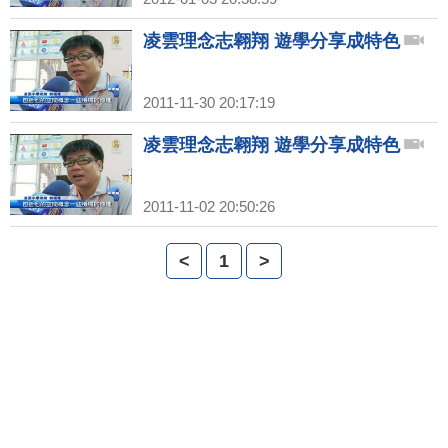
凌雲理念志翱翔 遊學分享成特色
2011-11-30 20:17:19
凌雲理念志翱翔 遊學分享成特色
2011-11-02 20:50:26
<
1
>